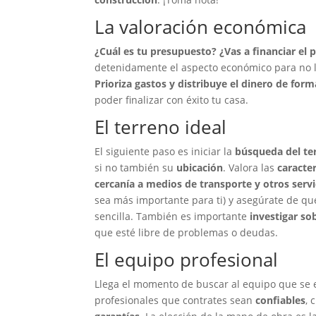
La valoración económica
¿Cuál es tu presupuesto? ¿Vas a financiar el 
detenidamente el aspecto económico para no ll
Prioriza gastos y distribuye el dinero de form
poder finalizar con éxito tu casa.
El terreno ideal
El siguiente paso es iniciar la
búsqueda del te
si no también su
ubicación
. Valora las
caracter
cercanía a medios de transporte y otros servi
sea más importante para ti) y asegúrate de qu
sencilla. También es importante
investigar so
que esté libre de problemas o deudas.
El equipo profesional
Llega el momento de buscar al equipo que se e
profesionales que contrates sean
confiables
, 