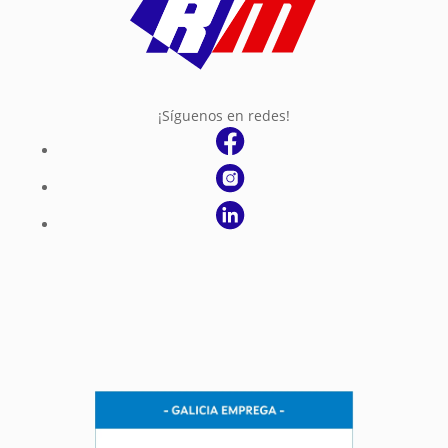
¡Síguenos en redes!