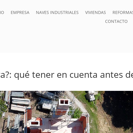
IO
EMPRESA
NAVES INDUSTRIALES
VIVIENDAS
REFORMA
CONTACTO
a?: qué tener en cuenta antes d