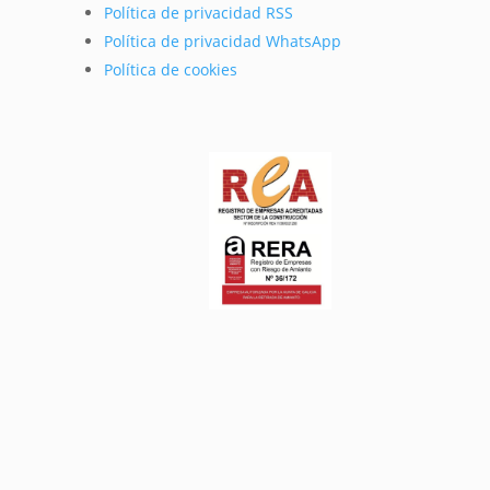
Política de privacidad RSS
Política de privacidad WhatsApp
Política de cookies