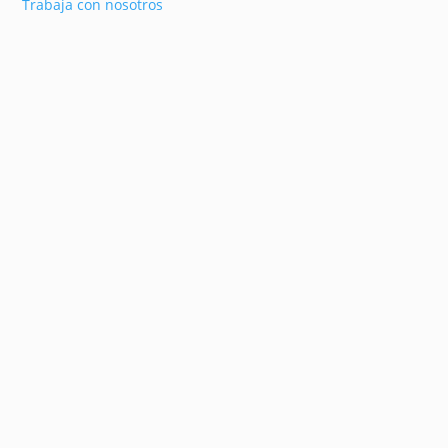
Trabaja con nosotros