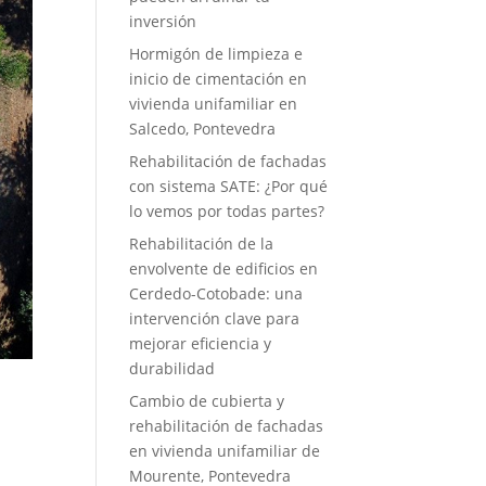
inversión
Hormigón de limpieza e
inicio de cimentación en
vivienda unifamiliar en
Salcedo, Pontevedra
Rehabilitación de fachadas
con sistema SATE: ¿Por qué
lo vemos por todas partes?
Rehabilitación de la
envolvente de edificios en
Cerdedo-Cotobade: una
intervención clave para
mejorar eficiencia y
durabilidad
Cambio de cubierta y
rehabilitación de fachadas
en vivienda unifamiliar de
Mourente, Pontevedra