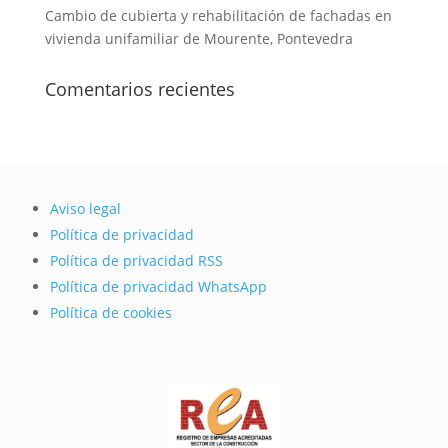
Cambio de cubierta y rehabilitación de fachadas en
vivienda unifamiliar de Mourente, Pontevedra
Comentarios recientes
Aviso legal
Política de privacidad
Política de privacidad RSS
Política de privacidad WhatsApp
Política de cookies