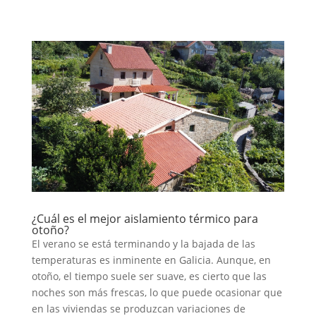
¿Cuál es el mejor aislamiento térmico para
otoño?
El verano se está terminando y la bajada de las
temperaturas es inminente en Galicia. Aunque, en
otoño, el tiempo suele ser suave, es cierto que las
noches son más frescas, lo que puede ocasionar que
en las viviendas se produzcan variaciones de