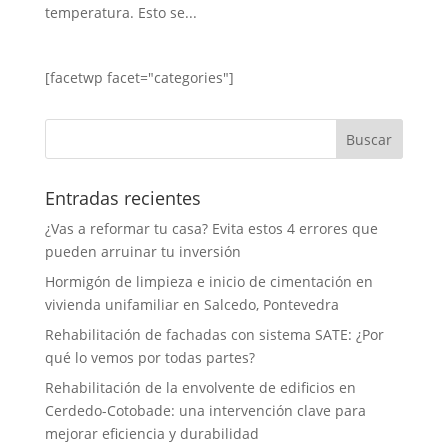
temperatura. Esto se...
[facetwp facet="categories"]
Entradas recientes
¿Vas a reformar tu casa? Evita estos 4 errores que
pueden arruinar tu inversión
Hormigón de limpieza e inicio de cimentación en
vivienda unifamiliar en Salcedo, Pontevedra
Rehabilitación de fachadas con sistema SATE: ¿Por
qué lo vemos por todas partes?
Rehabilitación de la envolvente de edificios en
Cerdedo-Cotobade: una intervención clave para
mejorar eficiencia y durabilidad