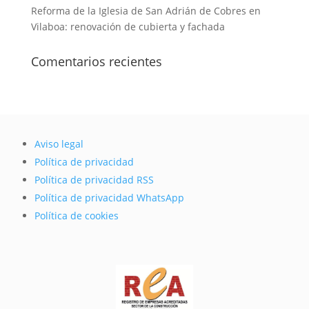
Reforma de la Iglesia de San Adrián de Cobres en
Vilaboa: renovación de cubierta y fachada
Comentarios recientes
Aviso legal
Política de privacidad
Política de privacidad RSS
Política de privacidad WhatsApp
Política de cookies