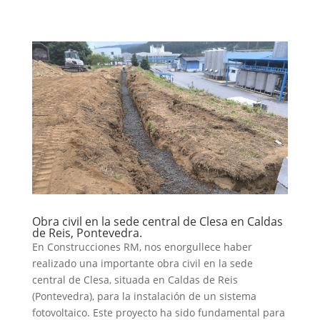
Obra civil en la sede central de Clesa en Caldas
de Reis, Pontevedra.
En Construcciones RM, nos enorgullece haber
realizado una importante obra civil en la sede
central de Clesa, situada en Caldas de Reis
(Pontevedra), para la instalación de un sistema
fotovoltaico. Este proyecto ha sido fundamental para