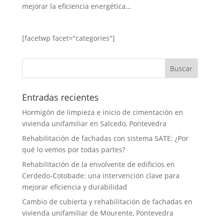
mejorar la eficiencia energética...
[facetwp facet="categories"]
Entradas recientes
Hormigón de limpieza e inicio de cimentación en
vivienda unifamiliar en Salcedo, Pontevedra
Rehabilitación de fachadas con sistema SATE: ¿Por
qué lo vemos por todas partes?
Rehabilitación de la envolvente de edificios en
Cerdedo-Cotobade: una intervención clave para
mejorar eficiencia y durabilidad
Cambio de cubierta y rehabilitación de fachadas en
vivienda unifamiliar de Mourente, Pontevedra