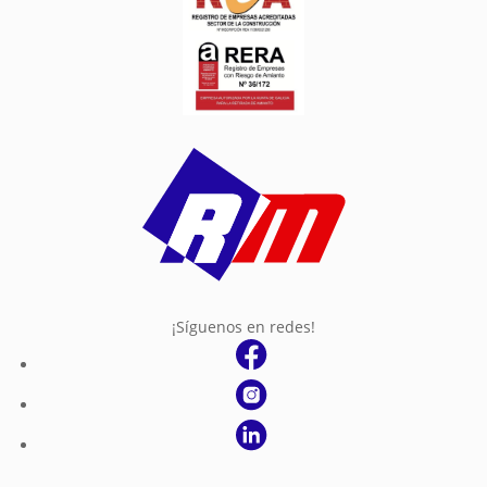
¡Síguenos en redes!