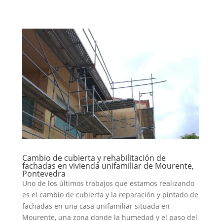
Cambio de cubierta y rehabilitación de
fachadas en vivienda unifamiliar de Mourente,
Pontevedra
Uno de los últimos trabajos que estamos realizando
es el cambio de cubierta y la reparación y pintado de
fachadas en una casa unifamiliar situada en
Mourente, una zona donde la humedad y el paso del