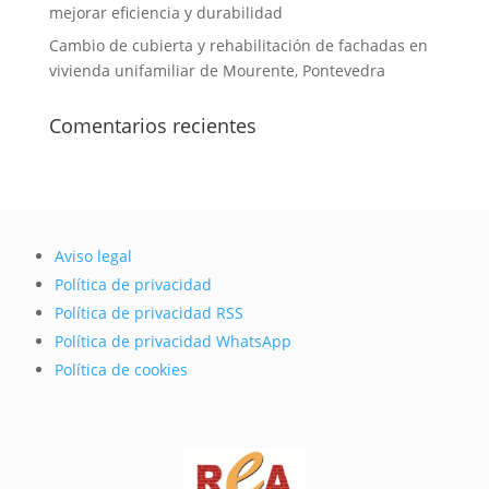
mejorar eficiencia y durabilidad
Cambio de cubierta y rehabilitación de fachadas en
vivienda unifamiliar de Mourente, Pontevedra
Comentarios recientes
Aviso legal
Política de privacidad
Política de privacidad RSS
Política de privacidad WhatsApp
Política de cookies