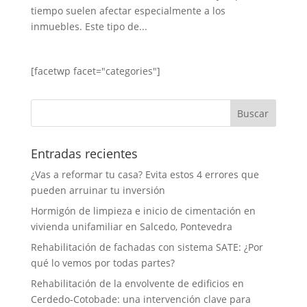
tiempo suelen afectar especialmente a los
inmuebles. Este tipo de...
[facetwp facet="categories"]
Entradas recientes
¿Vas a reformar tu casa? Evita estos 4 errores que
pueden arruinar tu inversión
Hormigón de limpieza e inicio de cimentación en
vivienda unifamiliar en Salcedo, Pontevedra
Rehabilitación de fachadas con sistema SATE: ¿Por
qué lo vemos por todas partes?
Rehabilitación de la envolvente de edificios en
Cerdedo-Cotobade: una intervención clave para