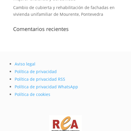
Cambio de cubierta y rehabilitación de fachadas en
vivienda unifamiliar de Mourente, Pontevedra
Comentarios recientes
Aviso legal
Política de privacidad
Política de privacidad RSS
Política de privacidad WhatsApp
Política de cookies