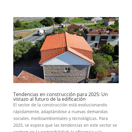
Tendencias en construcción para 2025: Un
vistazo al futuro de la edificación
El sector de la construcción está evolucionando
rápidamente, adaptándose a nuevas demandas
sociales, medioambientales y tecnológicas. Para
2025, se espera que las tendencias en este sector se
centren en la sostenibilidad, la eficiencia y la