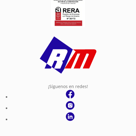
¡Síguenos en redes!