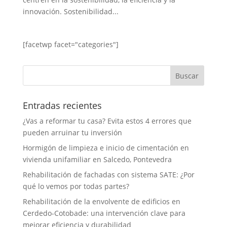
innovación. Sostenibilidad...
[facetwp facet="categories"]
Entradas recientes
¿Vas a reformar tu casa? Evita estos 4 errores que
pueden arruinar tu inversión
Hormigón de limpieza e inicio de cimentación en
vivienda unifamiliar en Salcedo, Pontevedra
Rehabilitación de fachadas con sistema SATE: ¿Por
qué lo vemos por todas partes?
Rehabilitación de la envolvente de edificios en
Cerdedo-Cotobade: una intervención clave para
mejorar eficiencia y durabilidad