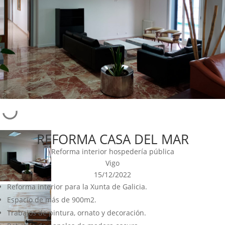
REFORMA CASA DEL MAR
Reforma interior hospedería pública
Vigo
15/12/2022
Reforma interior para la Xunta de Galicia.
Espacio de más de 900m2.
Trabajos de pintura, ornato y decoración.