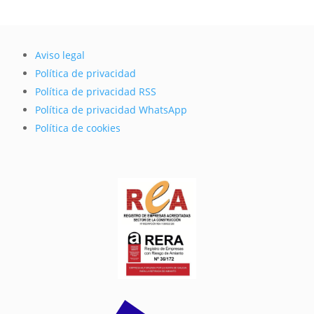
Aviso legal
Política de privacidad
Política de privacidad RSS
Política de privacidad WhatsApp
Política de cookies