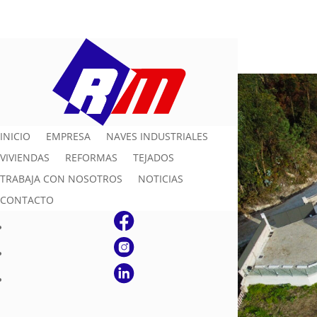
INICIO
EMPRESA
NAVES INDUSTRIALES
VIVIENDAS
REFORMAS
TEJADOS
TRABAJA CON NOSOTROS
NOTICIAS
CONTACTO