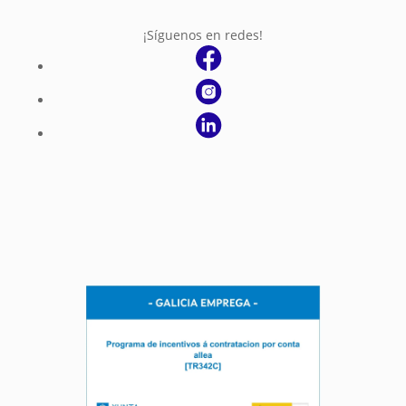
¡Síguenos en redes!