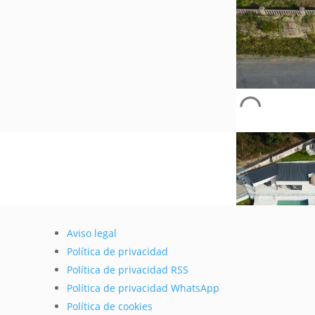
Aviso legal
Política de privacidad
Política de privacidad RSS
Política de privacidad WhatsApp
Política de cookies