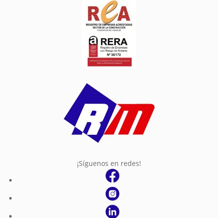
¡Síguenos en redes!