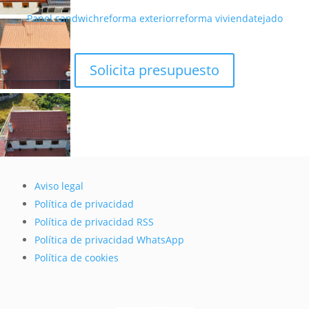
Panel sandwich
reforma exterior
reforma vivienda
tejado
Solicita presupuesto
Aviso legal
Política de privacidad
Política de privacidad RSS
Política de privacidad WhatsApp
Política de cookies