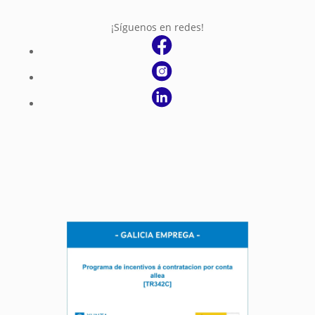
¡Síguenos en redes!