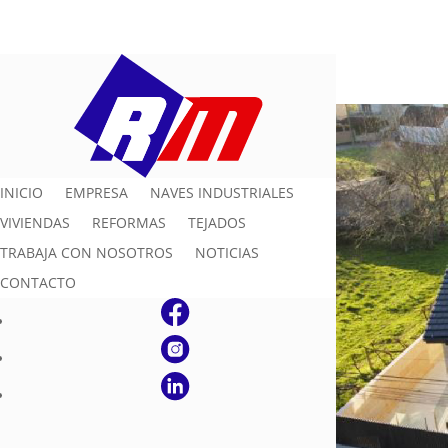
INICIO
EMPRESA
NAVES INDUSTRIALES
VIVIENDAS
REFORMAS
TEJADOS
TRABAJA CON NOSOTROS
NOTICIAS
CONTACTO