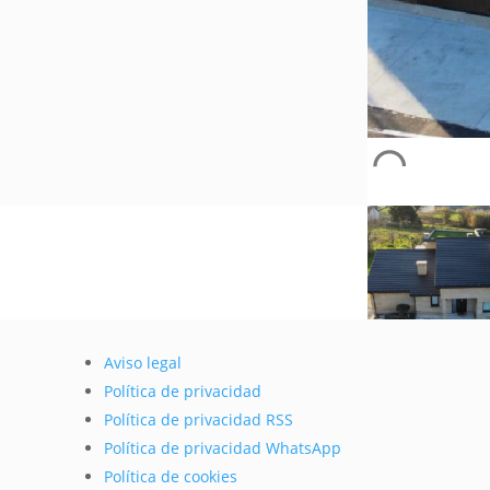
Aviso legal
Política de privacidad
Política de privacidad RSS
Política de privacidad WhatsApp
Política de cookies