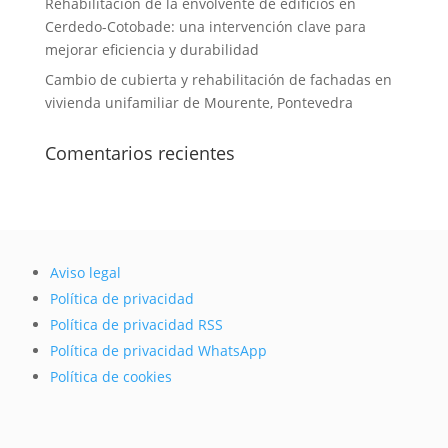
Rehabilitación de la envolvente de edificios en
Cerdedo-Cotobade: una intervención clave para
mejorar eficiencia y durabilidad
Cambio de cubierta y rehabilitación de fachadas en
vivienda unifamiliar de Mourente, Pontevedra
Comentarios recientes
Aviso legal
Política de privacidad
Política de privacidad RSS
Política de privacidad WhatsApp
Política de cookies