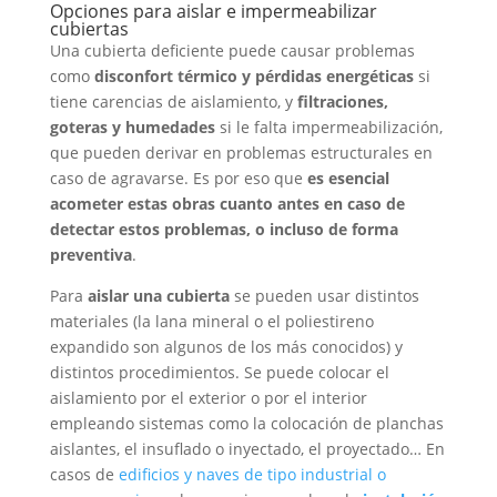
Opciones para aislar e impermeabilizar
cubiertas
Una cubierta deficiente puede causar problemas
como
disconfort térmico y pérdidas energéticas
si
tiene carencias de aislamiento, y
filtraciones,
goteras y humedades
si le falta impermeabilización,
que pueden derivar en problemas estructurales en
caso de agravarse. Es por eso que
es esencial
acometer estas obras cuanto antes en caso de
detectar estos problemas, o incluso de forma
preventiva
.
Para
aislar una cubierta
se pueden usar distintos
materiales (la lana mineral o el poliestireno
expandido son algunos de los más conocidos) y
distintos procedimientos. Se puede colocar el
aislamiento por el exterior o por el interior
empleando sistemas como la colocación de planchas
aislantes, el insuflado o inyectado, el proyectado… En
casos de
edificios y naves de tipo industrial o