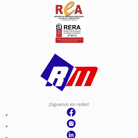
¡Síguenos en redes!