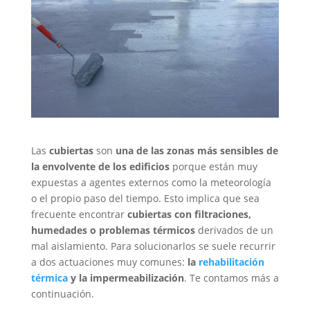
Las
cubiertas
son
una de las zonas más sensibles de
la envolvente de los edificios
porque están muy
expuestas a agentes externos como la meteorología
o el propio paso del tiempo. Esto implica que sea
frecuente encontrar
cubiertas con filtraciones,
humedades o problemas térmicos
derivados de un
mal aislamiento. Para solucionarlos se suele recurrir
a dos actuaciones muy comunes:
la
rehabilitación
térmica
y la impermeabilización
. Te contamos más a
continuación.