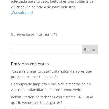
adecuada para tu caso, tanto si es una cubierta de
vivienda, de edificio o de nave industrial.
¡Consúltanos!
[facetwp facet="categories"]
Entradas recientes
¿Vas a reformar tu casa? Evita estos 4 errores que
pueden arruinar tu inversión
Hormigón de limpieza e inicio de cimentación en
vivienda unifamiliar en Salcedo, Pontevedra
Rehabilitación de fachadas con sistema SATE: ¿Por
qué lo vemos por todas partes?