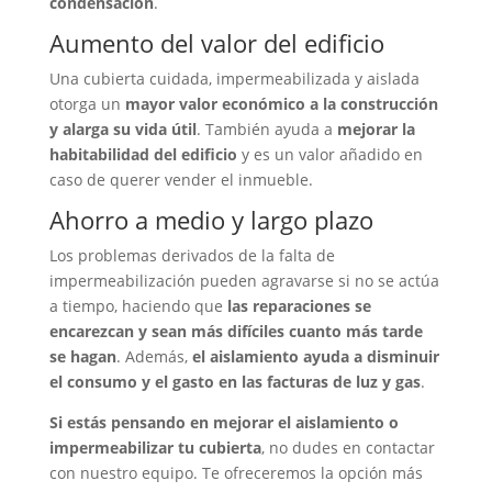
condensación
.
Aumento del valor del edificio
Una cubierta cuidada, impermeabilizada y aislada
otorga un
mayor valor económico a la construcción
y alarga su vida útil
. También ayuda a
mejorar la
habitabilidad del edificio
y es un valor añadido en
caso de querer vender el inmueble.
Ahorro a medio y largo plazo
Los problemas derivados de la falta de
impermeabilización pueden agravarse si no se actúa
a tiempo, haciendo que
las reparaciones se
encarezcan y sean más difíciles cuanto más tarde
se hagan
. Además,
el aislamiento ayuda a disminuir
el consumo y el gasto en las facturas de luz y gas
.
Si estás pensando en mejorar el aislamiento o
impermeabilizar tu cubierta
, no dudes en contactar
con nuestro equipo. Te ofreceremos la opción más