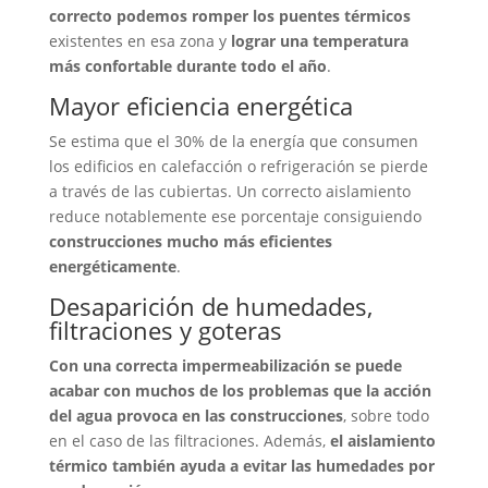
correcto podemos romper los puentes térmicos
existentes en esa zona y
lograr una temperatura
más confortable durante todo el año
.
Mayor eficiencia energética
Se estima que el 30% de la energía que consumen
los edificios en calefacción o refrigeración se pierde
a través de las cubiertas. Un correcto aislamiento
reduce notablemente ese porcentaje consiguiendo
construcciones mucho más eficientes
energéticamente
.
Desaparición de humedades,
filtraciones y goteras
Con una correcta impermeabilización se puede
acabar con muchos de los problemas que la acción
del agua provoca en las construcciones
, sobre todo
en el caso de las filtraciones. Además,
el aislamiento
térmico también ayuda a evitar las humedades por