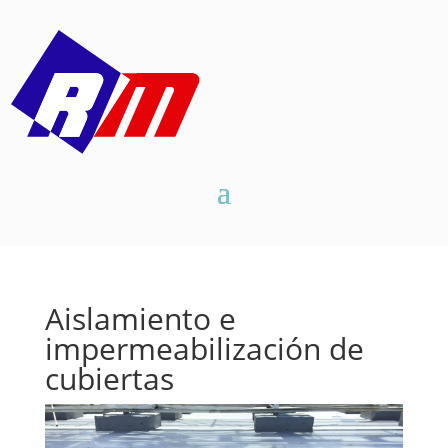
Aislamiento e
impermeabilización de
cubiertas