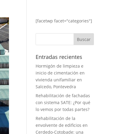
[facetwp facet="categories"]
Entradas recientes
Hormigón de limpieza e
inicio de cimentación en
vivienda unifamiliar en
Salcedo, Pontevedra
Rehabilitación de fachadas
con sistema SATE: ¿Por qué
lo vemos por todas partes?
Rehabilitación de la
envolvente de edificios en
Cerdedo-Cotobade: una