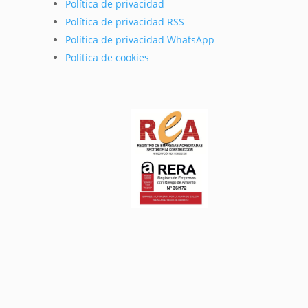
Política de privacidad
Política de privacidad RSS
Política de privacidad WhatsApp
Política de cookies