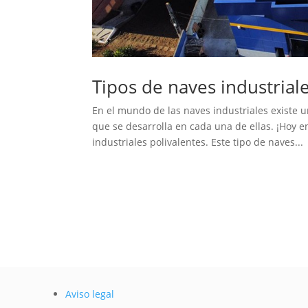
Tipos de naves industrial
En el mundo de las naves industriales existe u
que se desarrolla en cada una de ellas. ¡Hoy 
industriales polivalentes. Este tipo de naves...
Aviso legal