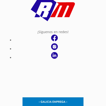
¡Síguenos en redes!