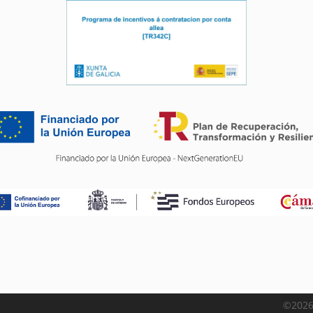
©2026