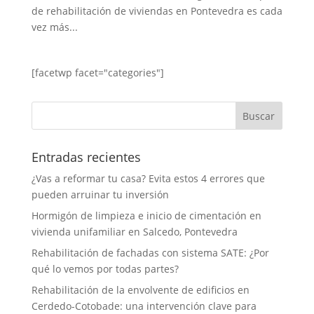
de rehabilitación de viviendas en Pontevedra es cada
vez más...
[facetwp facet="categories"]
Entradas recientes
¿Vas a reformar tu casa? Evita estos 4 errores que
pueden arruinar tu inversión
Hormigón de limpieza e inicio de cimentación en
vivienda unifamiliar en Salcedo, Pontevedra
Rehabilitación de fachadas con sistema SATE: ¿Por
qué lo vemos por todas partes?
Rehabilitación de la envolvente de edificios en
Cerdedo-Cotobade: una intervención clave para