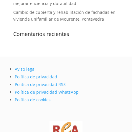
mejorar eficiencia y durabilidad
Cambio de cubierta y rehabilitación de fachadas en
vivienda unifamiliar de Mourente, Pontevedra
Comentarios recientes
Aviso legal
Política de privacidad
Política de privacidad RSS
Política de privacidad WhatsApp
Política de cookies