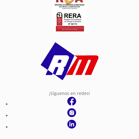
¡Síguenos en redes!