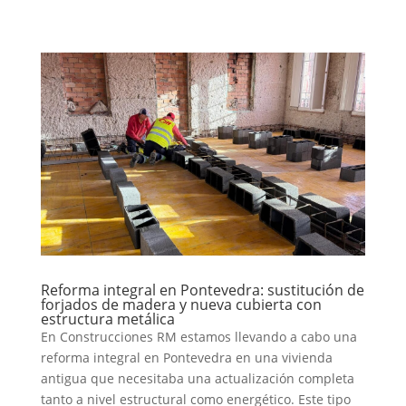
Reforma integral en Pontevedra: sustitución de
forjados de madera y nueva cubierta con
estructura metálica
En Construcciones RM estamos llevando a cabo una
reforma integral en Pontevedra en una vivienda
antigua que necesitaba una actualización completa
tanto a nivel estructural como energético. Este tipo