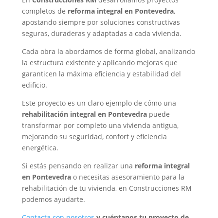
completos de
reforma integral en Pontevedra
,
apostando siempre por soluciones constructivas
seguras, duraderas y adaptadas a cada vivienda.
Cada obra la abordamos de forma global, analizando
la estructura existente y aplicando mejoras que
garanticen la máxima eficiencia y estabilidad del
edificio.
Este proyecto es un claro ejemplo de cómo una
rehabilitación integral en Pontevedra
puede
transformar por completo una vivienda antigua,
mejorando su seguridad, confort y eficiencia
energética.
Si estás pensando en realizar una
reforma integral
en Pontevedra
o necesitas asesoramiento para la
rehabilitación de tu vivienda, en Construcciones RM
podemos ayudarte.
Contacta con nosotros
y cuéntanos tu proyecto de