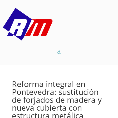
Reforma integral en
Pontevedra: sustitución
de forjados de madera y
nueva cubierta con
estructura metálica