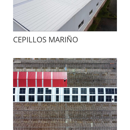
CEPILLOS MARIÑO