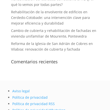
qué lo vemos por todas partes?
Rehabilitación de la envolvente de edificios en
Cerdedo-Cotobade: una intervención clave para
mejorar eficiencia y durabilidad
Cambio de cubierta y rehabilitación de fachadas en
vivienda unifamiliar de Mourente, Pontevedra
Reforma de la Iglesia de San Adrián de Cobres en
Vilaboa: renovación de cubierta y fachada
Comentarios recientes
Aviso legal
Política de privacidad
Política de privacidad RSS