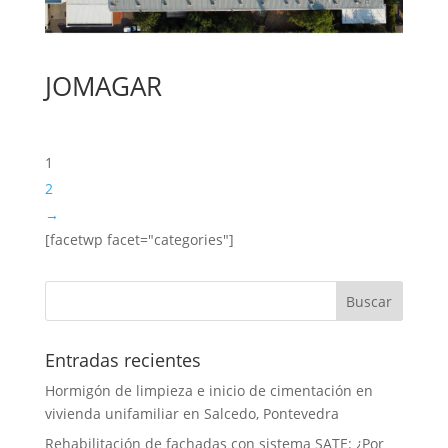
JOMAGAR
1
2
→
[facetwp facet="categories"]
Entradas recientes
Hormigón de limpieza e inicio de cimentación en
vivienda unifamiliar en Salcedo, Pontevedra
Rehabilitación de fachadas con sistema SATE: ¿Por