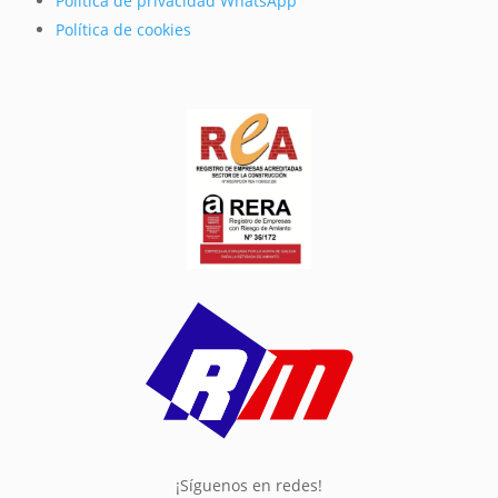
Política de privacidad WhatsApp
Política de cookies
¡Síguenos en redes!