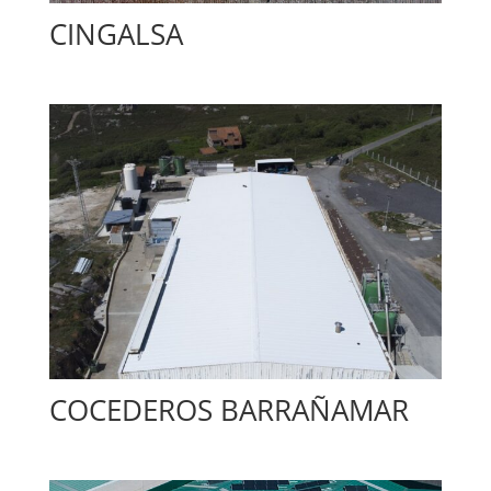
CINGALSA
COCEDEROS BARRAÑAMAR