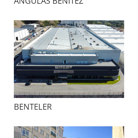
ANGULAS BENÍTEZ
BENTELER