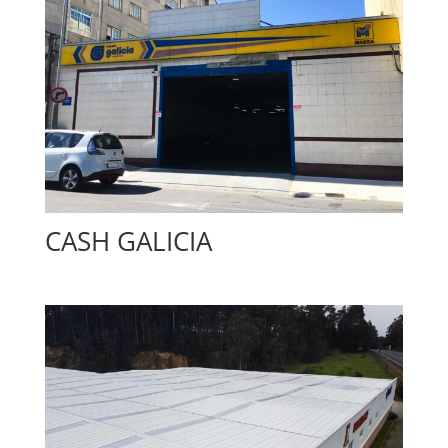
CASH GALICIA