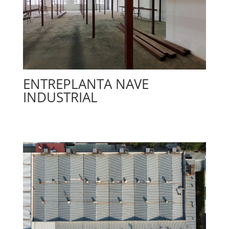
ENTREPLANTA NAVE
INDUSTRIAL