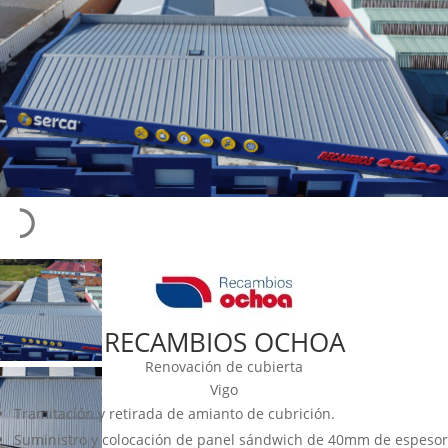
RECAMBIOS OCHOA
Renovación de cubierta
Vigo
Tramitación y retirada de amianto de cubrición.
Suministro y colocación de panel sándwich de 40mm de espesor