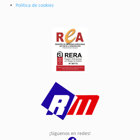
Política de cookies
¡Síguenos en redes!