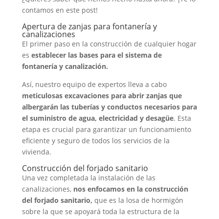
contamos en este post!
Apertura de zanjas para fontanería y
canalizaciones
El primer paso en la construcción de cualquier hogar
es
establecer las bases para el sistema de
fontanería y canalización.
Así, nuestro equipo de expertos lleva a cabo
meticulosas excavaciones para abrir zanjas que
albergarán las tuberías y conductos necesarios para
el suministro de agua, electricidad y desagüe
. Esta
etapa es crucial para garantizar un funcionamiento
eficiente y seguro de todos los servicios de la
vivienda.
Construcción del forjado sanitario
Una vez completada la instalación de las
canalizaciones,
nos enfocamos en la construcción
del forjado sanitario,
que es la losa de hormigón
sobre la que se apoyará toda la estructura de la