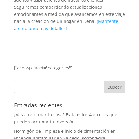
Seguiremos compartiendo actualizaciones
emocionantes a medida que avancemos en este viaje
hacia la creación de un hogar en Dena.
¡Mantente
atento para más detalles!
[facetwp facet="categories"]
Entradas recientes
¿Vas a reformar tu casa? Evita estos 4 errores que
pueden arruinar tu inversión
Hormigón de limpieza e inicio de cimentación en
vivienda unifamiliar en Salcedo, Pontevedra