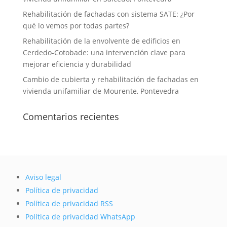
Rehabilitación de fachadas con sistema SATE: ¿Por
qué lo vemos por todas partes?
Rehabilitación de la envolvente de edificios en
Cerdedo-Cotobade: una intervención clave para
mejorar eficiencia y durabilidad
Cambio de cubierta y rehabilitación de fachadas en
vivienda unifamiliar de Mourente, Pontevedra
Comentarios recientes
Aviso legal
Política de privacidad
Política de privacidad RSS
Política de privacidad WhatsApp