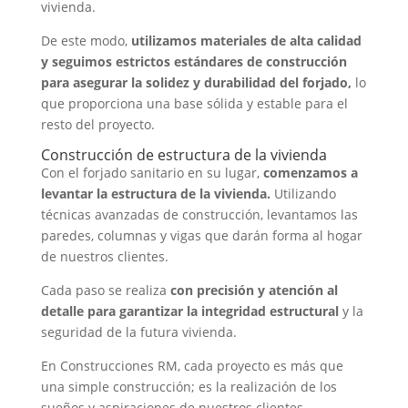
vivienda.
De este modo,
utilizamos materiales de alta calidad
y seguimos estrictos estándares de construcción
para asegurar la solidez y durabilidad del forjado,
lo
que proporciona una base sólida y estable para el
resto del proyecto.
Construcción de estructura de la vivienda
Con el forjado sanitario en su lugar,
comenzamos a
levantar la estructura de la vivienda.
Utilizando
técnicas avanzadas de construcción, levantamos las
paredes, columnas y vigas que darán forma al hogar
de nuestros clientes.
Cada paso se realiza
con precisión y atención al
detalle para garantizar la integridad estructural
y la
seguridad de la futura vivienda.
En Construcciones RM, cada proyecto es más que
una simple construcción; es la realización de los
sueños y aspiraciones de nuestros clientes.