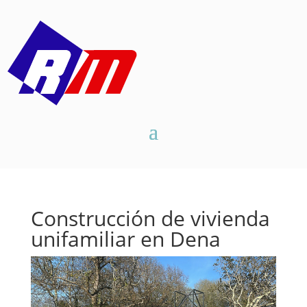
Construcción de vivienda
unifamiliar en Dena