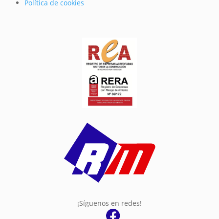
Política de cookies
¡Síguenos en redes!