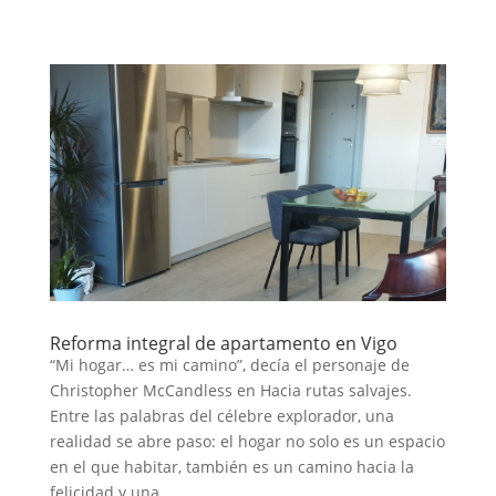
Reforma integral de apartamento en Vigo
“Mi hogar… es mi camino”, decía el personaje de
Christopher McCandless en Hacia rutas salvajes.
Entre las palabras del célebre explorador, una
realidad se abre paso: el hogar no solo es un espacio
en el que habitar, también es un camino hacia la
felicidad y una...