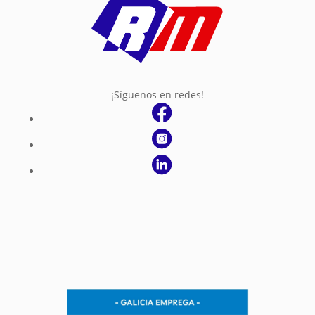
¡Síguenos en redes!