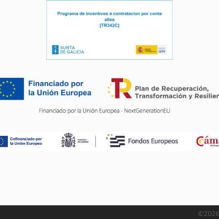
©2026