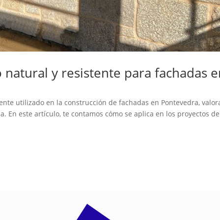
o natural y resistente para fachadas 
ente utilizado en la construcción de fachadas en Pontevedra, valo
ica. En este artículo, te contamos cómo se aplica en los proyectos de