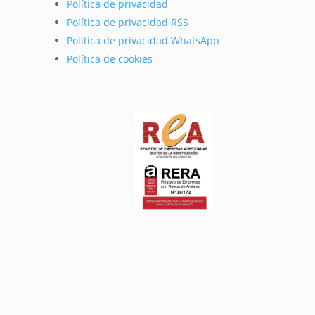
Política de privacidad
Política de privacidad RSS
Política de privacidad WhatsApp
Política de cookies