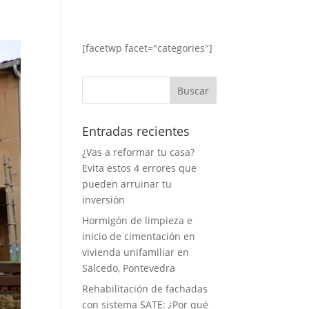
[facetwp facet="categories"]
Entradas recientes
¿Vas a reformar tu casa?
Evita estos 4 errores que
pueden arruinar tu
inversión
Hormigón de limpieza e
inicio de cimentación en
vivienda unifamiliar en
Salcedo, Pontevedra
Rehabilitación de fachadas
con sistema SATE: ¿Por qué