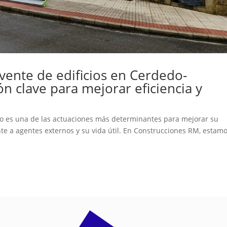
lvente de edificios en Cerdedo-
n clave para mejorar eficiencia y
icio es una de las actuaciones más determinantes para mejorar su
te a agentes externos y su vida útil. En Construcciones RM, estam