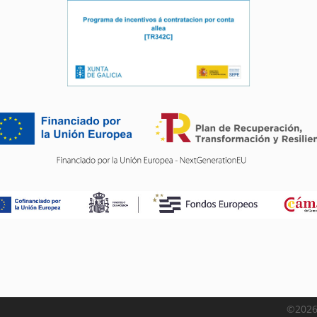
©2026