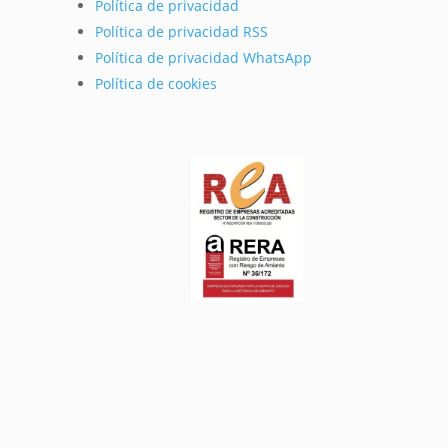
Política de privacidad
Política de privacidad RSS
Política de privacidad WhatsApp
Política de cookies