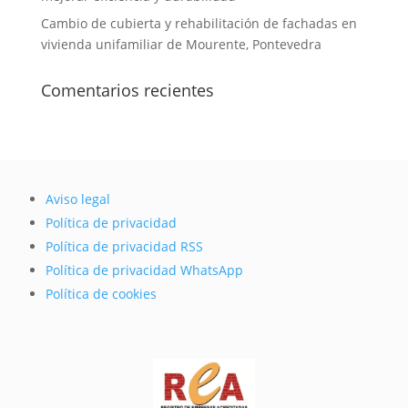
Cambio de cubierta y rehabilitación de fachadas en
vivienda unifamiliar de Mourente, Pontevedra
Comentarios recientes
Aviso legal
Política de privacidad
Política de privacidad RSS
Política de privacidad WhatsApp
Política de cookies