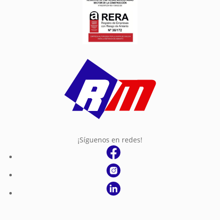
¡Síguenos en redes!