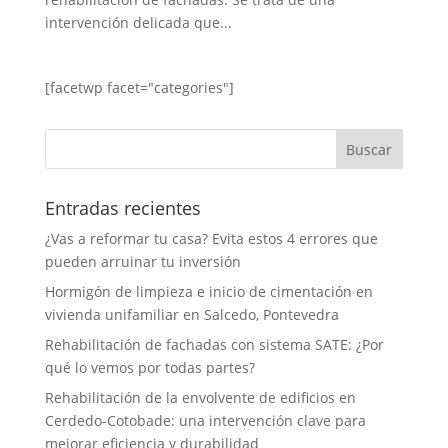
intervención delicada que...
[facetwp facet="categories"]
Entradas recientes
¿Vas a reformar tu casa? Evita estos 4 errores que
pueden arruinar tu inversión
Hormigón de limpieza e inicio de cimentación en
vivienda unifamiliar en Salcedo, Pontevedra
Rehabilitación de fachadas con sistema SATE: ¿Por
qué lo vemos por todas partes?
Rehabilitación de la envolvente de edificios en
Cerdedo-Cotobade: una intervención clave para
mejorar eficiencia y durabilidad