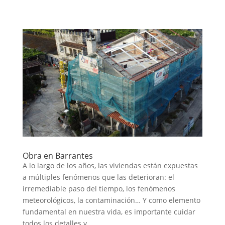
Obra en Barrantes
A lo largo de los años, las viviendas están expuestas
a múltiples fenómenos que las deterioran: el
irremediable paso del tiempo, los fenómenos
meteorológicos, la contaminación… Y como elemento
fundamental en nuestra vida, es importante cuidar
todos los detalles y...