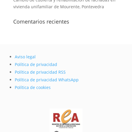
vivienda unifamiliar de Mourente, Pontevedra
Comentarios recientes
Aviso legal
Política de privacidad
Política de privacidad RSS
Política de privacidad WhatsApp
Política de cookies