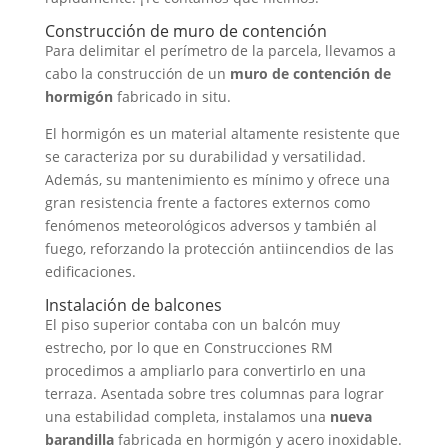
Construcción de muro de contención
Para delimitar el perímetro de la parcela, llevamos a
cabo la construcción de un
muro de contención de
hormigón
fabricado in situ.
El hormigón es un material altamente resistente que
se caracteriza por su durabilidad y versatilidad.
Además, su mantenimiento es mínimo y ofrece una
gran resistencia frente a factores externos como
fenómenos meteorológicos adversos y también al
fuego, reforzando la protección antiincendios de las
edificaciones.
Instalación de balcones
El piso superior contaba con un balcón muy
estrecho, por lo que en Construcciones RM
procedimos a ampliarlo para convertirlo en una
terraza. Asentada sobre tres columnas para lograr
una estabilidad completa, instalamos una
nueva
barandilla
fabricada en hormigón y acero inoxidable.