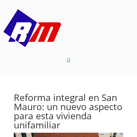
Reforma integral en San
Mauro: un nuevo aspecto
para esta vivienda
unifamiliar