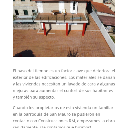
El paso del tiempo es un factor clave que deteriora el
exterior de las edificaciones. Los materiales se dañan
y las viviendas necesitan un lavado de cara y algunas
mejoras para aumentar el confort de sus habitantes
y también su aspecto.
Cuando los propietarios de esta vivienda unifamiliar
en la parroquia de San Mauro se pusieron en
contacto con Construcciones RM, empezamos la obra
rápidamente. ¡Te contamos qué hicimos!