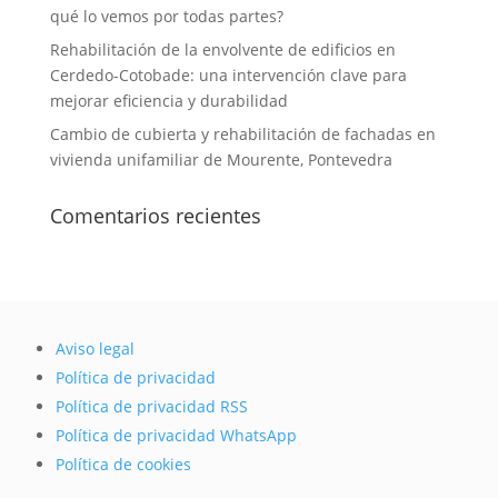
qué lo vemos por todas partes?
Rehabilitación de la envolvente de edificios en
Cerdedo-Cotobade: una intervención clave para
mejorar eficiencia y durabilidad
Cambio de cubierta y rehabilitación de fachadas en
vivienda unifamiliar de Mourente, Pontevedra
Comentarios recientes
Aviso legal
Política de privacidad
Política de privacidad RSS
Política de privacidad WhatsApp
Política de cookies