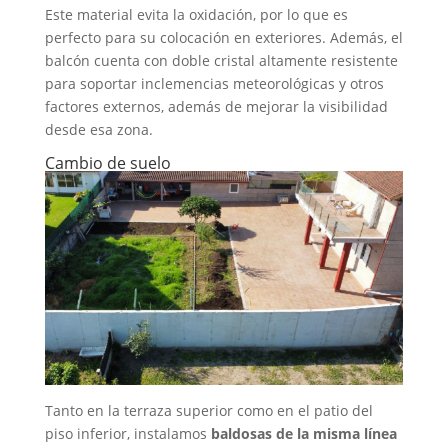
Este material evita la oxidación, por lo que es
perfecto para su colocación en exteriores. Además, el
balcón cuenta con doble cristal altamente resistente
para soportar inclemencias meteorológicas y otros
factores externos, además de mejorar la visibilidad
desde esa zona.
Cambio de suelo
Tanto en la terraza superior como en el patio del
piso inferior, instalamos
baldosas de la misma línea