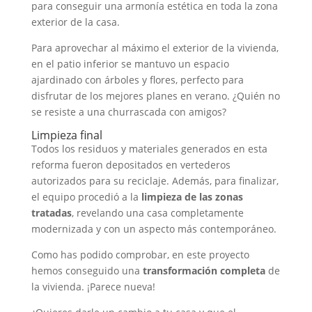
para conseguir una armonía estética en toda la zona
exterior de la casa.
Para aprovechar al máximo el exterior de la vivienda,
en el patio inferior se mantuvo un espacio
ajardinado con árboles y flores, perfecto para
disfrutar de los mejores planes en verano. ¿Quién no
se resiste a una churrascada con amigos?
Limpieza final
Todos los residuos y materiales generados en esta
reforma fueron depositados en vertederos
autorizados para su reciclaje. Además, para finalizar,
el equipo procedió a la
limpieza de las zonas
tratadas
, revelando una casa completamente
modernizada y con un aspecto más contemporáneo.
Como has podido comprobar, en este proyecto
hemos conseguido una
transformación completa
de
la vivienda. ¡Parece nueva!