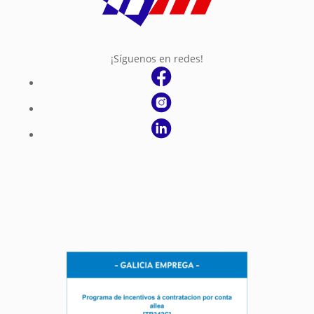
¡Síguenos en redes!