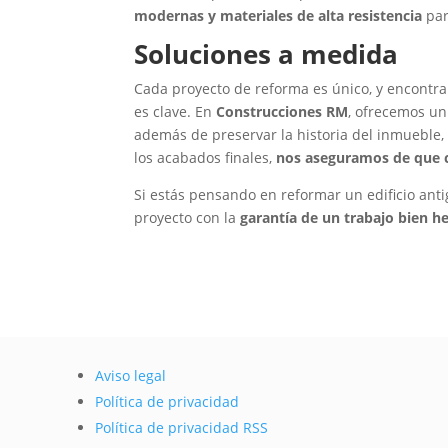
modernas y materiales de alta resistencia
par
Soluciones a medida
Cada proyecto de reforma es único, y encontrar
es clave. En
Construcciones RM
, ofrecemos u
además de preservar la historia del inmueble,
los acabados finales,
nos aseguramos de que ca
Si estás pensando en reformar un edificio ant
proyecto con la
garantía de un trabajo bien h
Aviso legal
Política de privacidad
Política de privacidad RSS