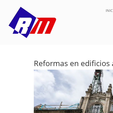
INIC
Reformas en edificios 