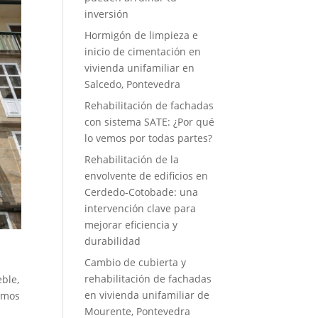
inversión
Hormigón de limpieza e
inicio de cimentación en
vivienda unifamiliar en
Salcedo, Pontevedra
Rehabilitación de fachadas
con sistema SATE: ¿Por qué
lo vemos por todas partes?
Rehabilitación de la
envolvente de edificios en
Cerdedo-Cotobade: una
intervención clave para
mejorar eficiencia y
durabilidad
Cambio de cubierta y
rehabilitación de fachadas
ble,
en vivienda unifamiliar de
tamos
Mourente, Pontevedra