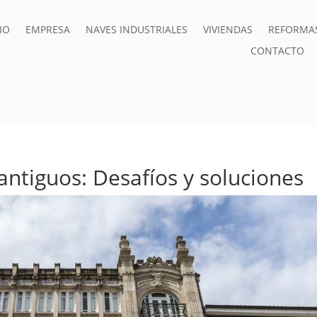
IO
EMPRESA
NAVES INDUSTRIALES
VIVIENDAS
REFORMA
CONTACTO
antiguos: Desafíos y soluciones