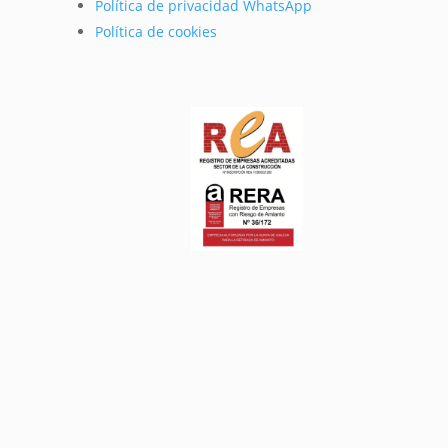
Política de privacidad WhatsApp
Política de cookies