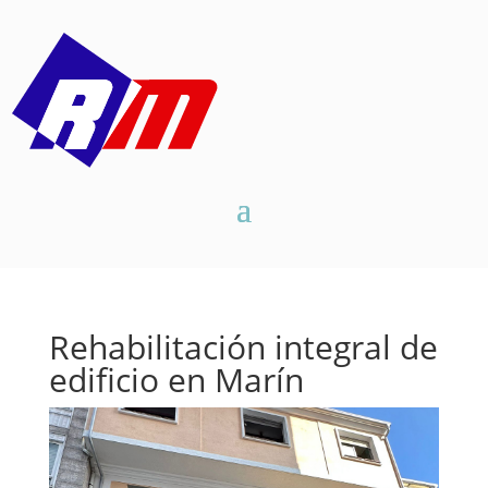
Rehabilitación integral de
edificio en Marín