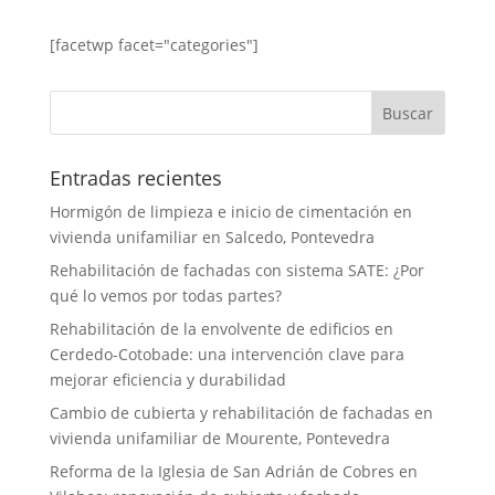
[facetwp facet="categories"]
Entradas recientes
Hormigón de limpieza e inicio de cimentación en
vivienda unifamiliar en Salcedo, Pontevedra
Rehabilitación de fachadas con sistema SATE: ¿Por
qué lo vemos por todas partes?
Rehabilitación de la envolvente de edificios en
Cerdedo-Cotobade: una intervención clave para
mejorar eficiencia y durabilidad
Cambio de cubierta y rehabilitación de fachadas en
vivienda unifamiliar de Mourente, Pontevedra
Reforma de la Iglesia de San Adrián de Cobres en