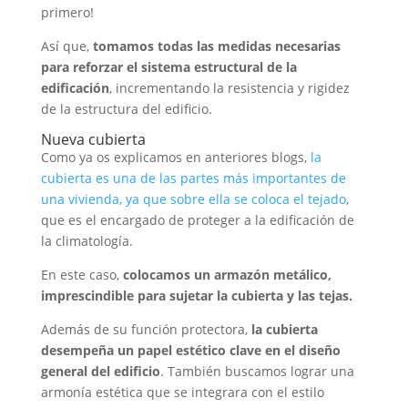
primero!
Así que,
tomamos todas las medidas necesarias
para reforzar el sistema estructural de la
edificación
, incrementando la resistencia y rigidez
de la estructura del edificio.
Nueva cubierta
Como ya os explicamos en anteriores blogs,
la
cubierta es una de las partes más importantes de
una vivienda, ya que sobre ella se coloca el tejado
,
que es el encargado de proteger a la edificación de
la climatología.
En este caso,
colocamos un armazón metálico,
imprescindible para sujetar la cubierta y las tejas.
Además de su función protectora,
la cubierta
desempeña un papel estético clave en el diseño
general del edificio
. También buscamos lograr una
armonía estética que se integrara con el estilo