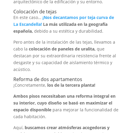
arquitectónico de la edificación y su entorno.
Colocación de tejas
En este caso…
¡Nos decantamos por teja curva de
La Escandella!
La más utilizada en la geografía
española,
debido a su estética y durabilidad.
Pero antes de la instalación de las tejas, llevamos a
cabo la
colocación de paneles de uralita,
que
destacan por su extraordinaria resistencia frente al
desgaste y su capacidad de aislamiento térmico y
acústico.
Reforma de dos apartamentos
¡Concretamente,
los de la tercera planta!
Ambos pisos necesitaban una reforma integral en
su interior, cuyo diseño se basó en maximizar el
espacio disponible
para mejorar la funcionalidad de
cada habitación.
Aquí,
buscamos crear atmósferas acogedoras y