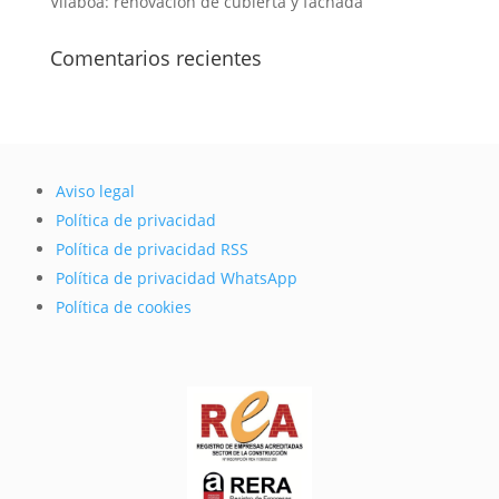
Vilaboa: renovación de cubierta y fachada
Comentarios recientes
Aviso legal
Política de privacidad
Política de privacidad RSS
Política de privacidad WhatsApp
Política de cookies