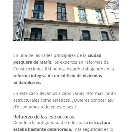
En una de las calles principales de la
ciudad
pesquera de Marín
, los expertos en reformas de
Construcciones RM hemos estado trabajando en la
reforma integral de un edificio de viviendas
unifamiliares.
En este caso, llevamos a cabo varias reformas, tanto
estructurales como estéticas. ¿Quieres conocerlas?
¡Te contamos todo en este post!
Refuerzo de las estructuras
Debido a la antigüedad del edificio,
la estructura
estaba bastante deteriorada.
¡Y la seguridad es lo