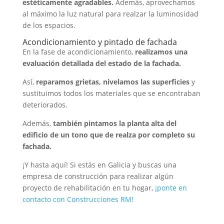
estéticamente agradables.
Además, aprovechamos
al máximo la luz natural para realzar la luminosidad
de los espacios.
Acondicionamiento y pintado de fachada
En la fase de acondicionamiento,
realizamos una
evaluación detallada del estado de la fachada.
Así,
reparamos grietas, nivelamos las superficies
y
sustituimos todos los materiales que se encontraban
deteriorados.
Además,
también pintamos la planta alta del
edificio de un tono que de realza por completo su
fachada.
¡Y hasta aquí! Si estás en Galicia y buscas una
empresa de construcción para realizar algún
proyecto de rehabilitación en tu hogar,
¡ponte en
contacto con Construcciones RM!