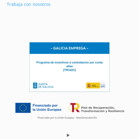
Trabaja con nosotros