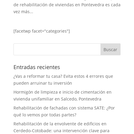
de rehabilitación de viviendas en Pontevedra es cada
vez más...
[facetwp facet="categories"]
Entradas recientes
¿Vas a reformar tu casa? Evita estos 4 errores que
pueden arruinar tu inversión
Hormigón de limpieza e inicio de cimentación en
vivienda unifamiliar en Salcedo, Pontevedra
Rehabilitación de fachadas con sistema SATE: ¿Por
qué lo vemos por todas partes?
Rehabilitación de la envolvente de edificios en
Cerdedo-Cotobade: una intervención clave para