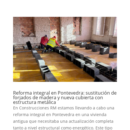
Reforma integral en Pontevedra: sustitución de
forjados de madera y nueva cubierta con
estructura metálica
En Construcciones RM estamos llevando a cabo una
reforma integral en Pontevedra en una vivienda
antigua que necesitaba una actualización completa
tanto a nivel estructural como energético. Este tipo