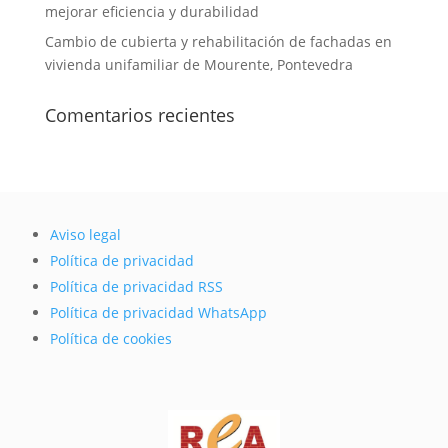
mejorar eficiencia y durabilidad
Cambio de cubierta y rehabilitación de fachadas en
vivienda unifamiliar de Mourente, Pontevedra
Comentarios recientes
Aviso legal
Política de privacidad
Política de privacidad RSS
Política de privacidad WhatsApp
Política de cookies