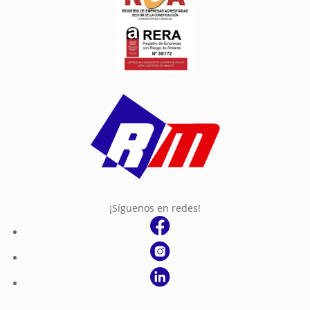
¡Síguenos en redes!