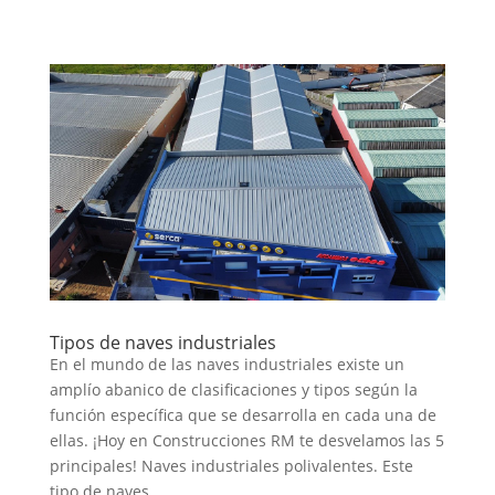
Tipos de naves industriales
En el mundo de las naves industriales existe un
amplío abanico de clasificaciones y tipos según la
función específica que se desarrolla en cada una de
ellas. ¡Hoy en Construcciones RM te desvelamos las 5
principales! Naves industriales polivalentes. Este
tipo de naves...