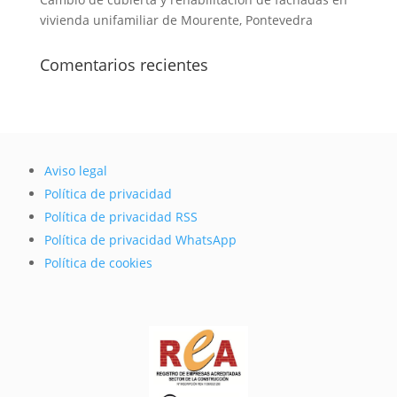
vivienda unifamiliar de Mourente, Pontevedra
Comentarios recientes
Aviso legal
Política de privacidad
Política de privacidad RSS
Política de privacidad WhatsApp
Política de cookies