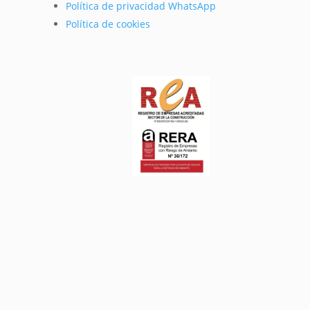
Política de privacidad WhatsApp
Política de cookies