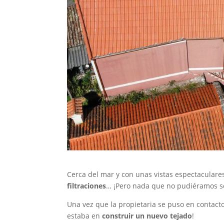
Cerca del mar y con unas vistas espectaculare
filtraciones
… ¡Pero nada que no pudiéramos s
Una vez que la propietaria se puso en contacto
estaba en
construir un nuevo tejado
!