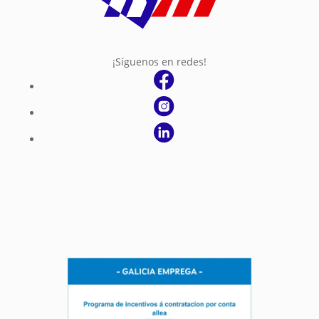
¡Síguenos en redes!