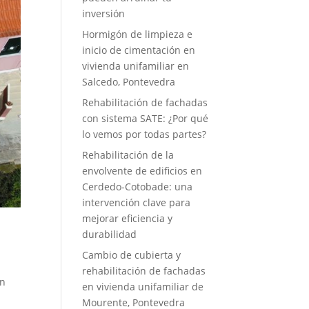
inversión
Hormigón de limpieza e
inicio de cimentación en
vivienda unifamiliar en
Salcedo, Pontevedra
Rehabilitación de fachadas
con sistema SATE: ¿Por qué
lo vemos por todas partes?
Rehabilitación de la
envolvente de edificios en
Cerdedo-Cotobade: una
intervención clave para
mejorar eficiencia y
durabilidad
Cambio de cubierta y
rehabilitación de fachadas
ón
en vivienda unifamiliar de
Mourente, Pontevedra