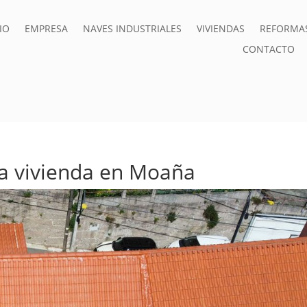
IO
EMPRESA
NAVES INDUSTRIALES
VIVIENDAS
REFORMA
CONTACTO
ta vivienda en Moaña